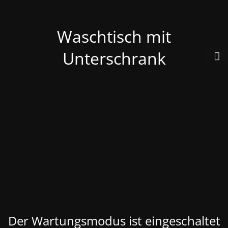
Waschtisch mit
Unterschrank
Der Wartungsmodus ist eingeschaltet