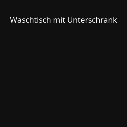
Waschtisch mit Unterschrank