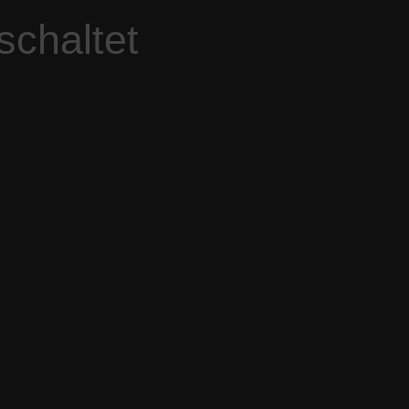
schaltet