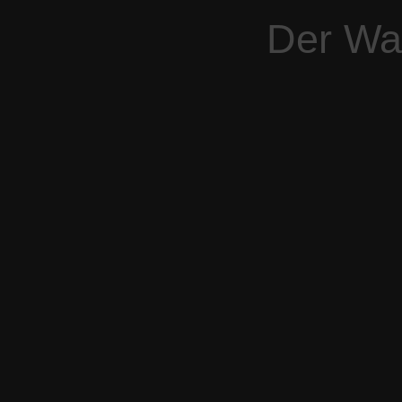
Der War