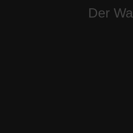
Der War