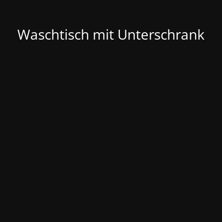
Waschtisch mit Unterschrank