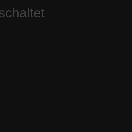
schaltet